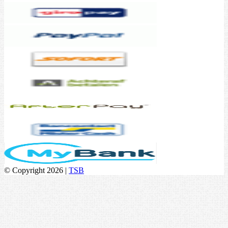
© Copyright 2026 |
TSB