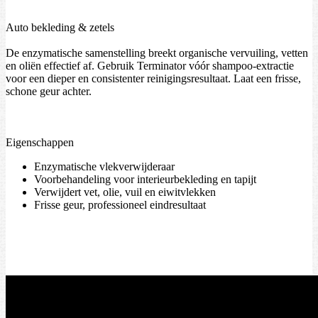
Auto bekleding & zetels
De enzymatische samenstelling breekt organische vervuiling, vetten
en oliën effectief af. Gebruik Terminator vóór shampoo-extractie
voor een dieper en consistenter reinigingsresultaat. Laat een frisse,
schone geur achter.
Eigenschappen
Enzymatische vlekverwijderaar
Voorbehandeling voor interieur­bekleding en tapijt
Verwijdert vet, olie, vuil en eiwitvlekken
Frisse geur, professioneel eindresultaat