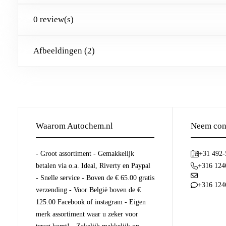
0 review(s)
Afbeeldingen (2)
Waarom Autochem.nl
Neem cont
- Groot assortiment - Gemakkelijk
+31 492
betalen via o.a. Ideal, Riverty en Paypal
+316 124
- Snelle service - Boven de € 65.00 gratis
+316 124
verzending - Voor België boven de €
125.00 Facebook of instagram - Eigen
merk assortiment waar u zeker voor