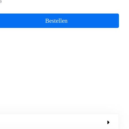
9
Bestellen