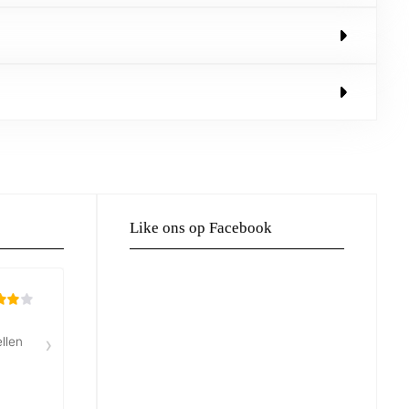
Like ons op Facebook