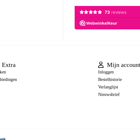
Extra
Mijn accoun
ken
Inloggen
biedingen
Bestelhistorie
Verlanglijst
Nieuwsbrief