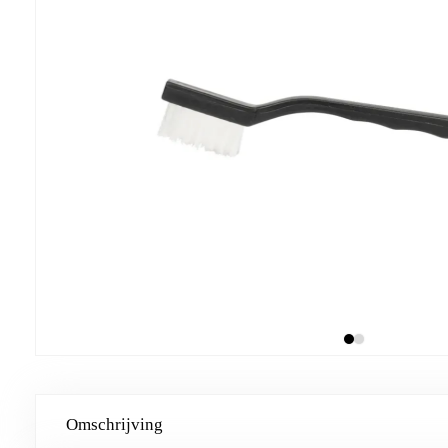
Omschrijving