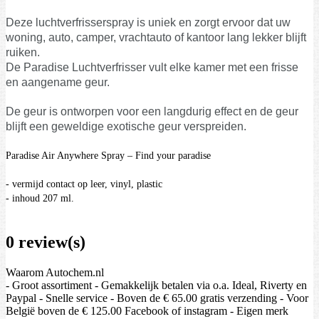
Deze luchtverfrisserspray is uniek en zorgt ervoor dat uw
woning, auto, camper, vrachtauto of kantoor lang lekker blijft
ruiken.
De Paradise Luchtverfrisser vult elke kamer met een frisse
en aangename geur.
De geur is ontworpen voor een langdurig effect en de geur
blijft een geweldige exotische geur verspreiden.
Paradise Air Anywhere Spray – Find your paradise
- vermijd contact op leer, vinyl, plastic
- inhoud 207 ml.
0 review(s)
Waarom Autochem.nl
- Groot assortiment - Gemakkelijk betalen via o.a. Ideal, Riverty en
Paypal - Snelle service - Boven de € 65.00 gratis verzending - Voor
België boven de € 125.00 Facebook of instagram - Eigen merk