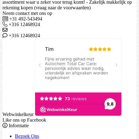
assortiment waar u zeker voor terug komt! - Zakelijk makkelijk op
rekening kopen (vraag naar de voorwaarden)
Neem contact met ons op
+31 492-543494
+316 12468924
+316 12468924
Webwinkelkeur
Like ons op Facebook
Informatie
Bezoek Ons