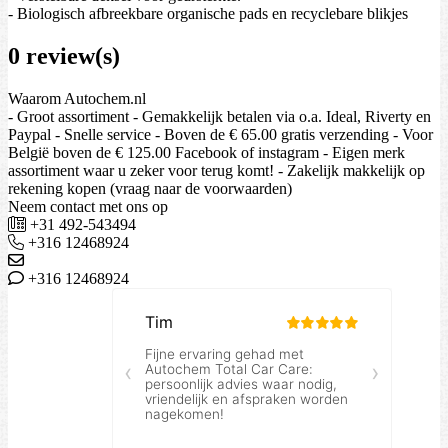
- Biologisch afbreekbare organische pads en recyclebare blikjes
0 review(s)
Waarom Autochem.nl
- Groot assortiment - Gemakkelijk betalen via o.a. Ideal, Riverty en
Paypal - Snelle service - Boven de € 65.00 gratis verzending - Voor
België boven de € 125.00 Facebook of instagram - Eigen merk
assortiment waar u zeker voor terug komt! - Zakelijk makkelijk op
rekening kopen (vraag naar de voorwaarden)
Neem contact met ons op
+31 492-543494
+316 12468924
+316 12468924