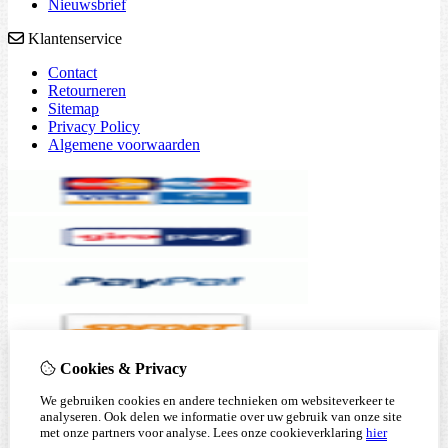
Nieuwsbrief
Klantenservice
Contact
Retourneren
Sitemap
Privacy Policy
Algemene voorwaarden
Cookies & Privacy
We gebruiken cookies en andere technieken om websiteverkeer te
analyseren. Ook delen we informatie over uw gebruik van onze site
met onze partners voor analyse.
Lees onze cookieverklaring
hier