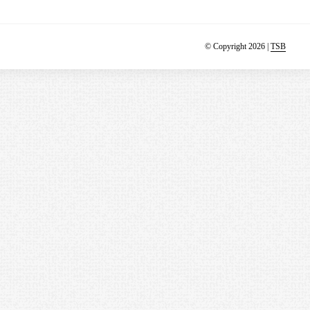
© Copyright 2026 |
TSB