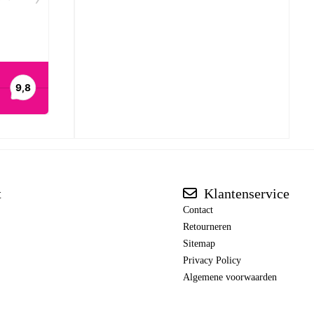
t
Klantenservice
Contact
Retourneren
Sitemap
Privacy Policy
Algemene voorwaarden