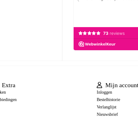
Extra
Mijn accoun
ken
Inloggen
biedingen
Bestelhistorie
Verlanglijst
Nieuwsbrief