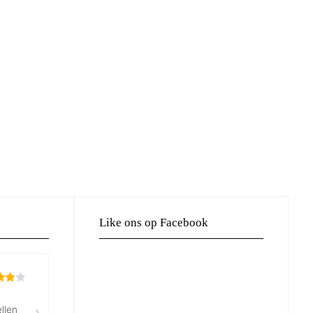
Like ons op Facebook