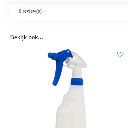
0 review(s)
Bekijk ook...