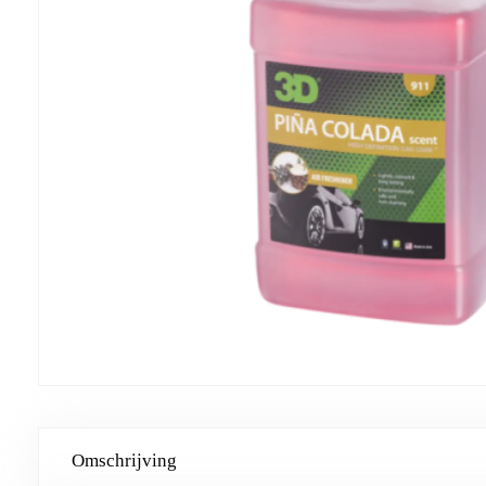
Omschrijving