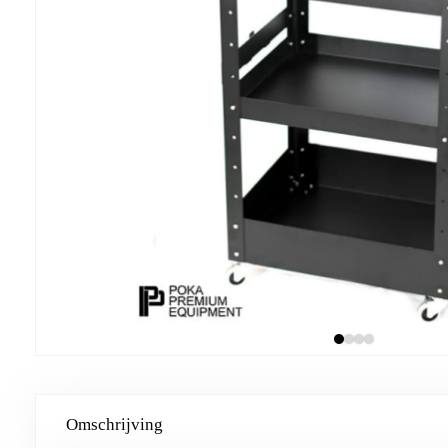
Omschrijving