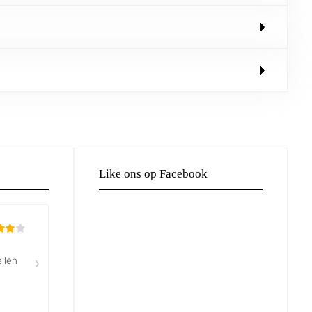
Like ons op Facebook