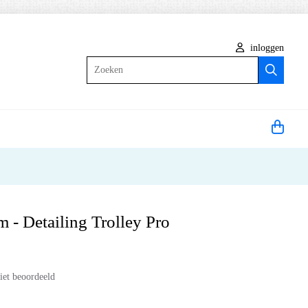
inloggen
Zoeken
 - Detailing Trolley Pro
iet beoordeeld