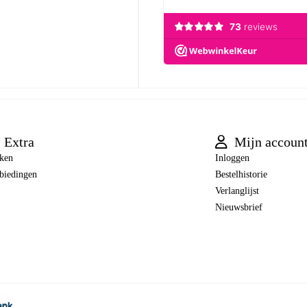
Extra
Mijn accoun
ken
Inloggen
biedingen
Bestelhistorie
Verlanglijst
Nieuwsbrief