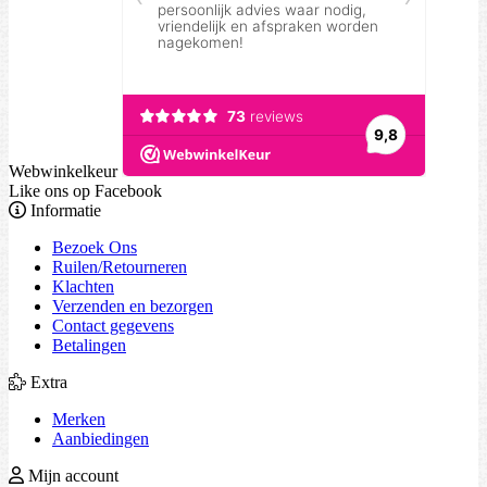
Webwinkelkeur
Like ons op Facebook
Informatie
Bezoek Ons
Ruilen/Retourneren
Klachten
Verzenden en bezorgen
Contact gegevens
Betalingen
Extra
Merken
Aanbiedingen
Mijn account