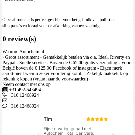
Onze allrounder is perfect geschikt voor het gebruik van polijst en
slijp pasta's en ideaal voor de afwerking van uw voertuig.
0 review(s)
Waarom Autochem.nl
- Groot assortiment - Gemakkelijk betalen via o.a. Ideal, Riverty en
Paypal - Snelle service - Boven de € 65.00 gratis verzending - Voor
België boven de € 125.00 Facebook of instagram - Eigen merk
assortiment waar u zeker voor terug komt! - Zakelijk makkelijk op
rekening kopen (vraag naar de voorwaarden)
Neem contact met ons op
+31 492-543494
+316 12468924
+316 12468924