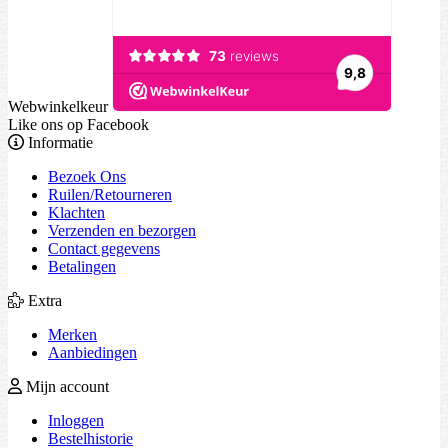
Webwinkelkeur
Like ons op Facebook
Informatie
Bezoek Ons
Ruilen/Retourneren
Klachten
Verzenden en bezorgen
Contact gegevens
Betalingen
Extra
Merken
Aanbiedingen
Mijn account
Inloggen
Bestelhistorie