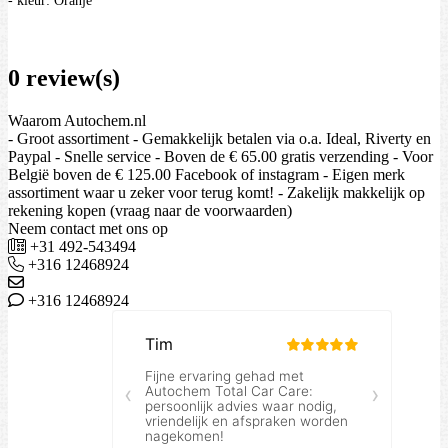
- kleur: Oranje
0 review(s)
Waarom Autochem.nl
- Groot assortiment - Gemakkelijk betalen via o.a. Ideal, Riverty en
Paypal - Snelle service - Boven de € 65.00 gratis verzending - Voor
België boven de € 125.00 Facebook of instagram - Eigen merk
assortiment waar u zeker voor terug komt! - Zakelijk makkelijk op
rekening kopen (vraag naar de voorwaarden)
Neem contact met ons op
+31 492-543494
+316 12468924
+316 12468924