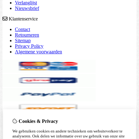
Verlanglijst
Nieuwsbrief
Klantenservice
Contact
Retourneren
Sitemap
Privacy Policy
Algemene voorwaarden
Cookies & Privacy
We gebruiken cookies en andere technieken om websiteverkeer te
analyseren. Ook delen we informatie over uw gebruik van onze site