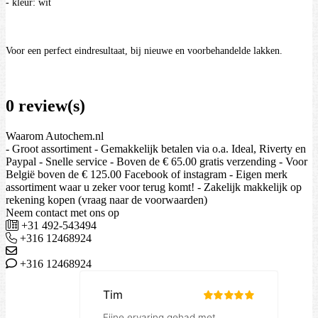
- kleur: wit
Voor een perfect eindresultaat, bij nieuwe en voorbehandelde lakken.
0 review(s)
Waarom Autochem.nl
- Groot assortiment - Gemakkelijk betalen via o.a. Ideal, Riverty en
Paypal - Snelle service - Boven de € 65.00 gratis verzending - Voor
België boven de € 125.00 Facebook of instagram - Eigen merk
assortiment waar u zeker voor terug komt! - Zakelijk makkelijk op
rekening kopen (vraag naar de voorwaarden)
Neem contact met ons op
+31 492-543494
+316 12468924
+316 12468924