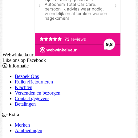
Webwinkelkeur
Like ons op Facebook
Informatie
Bezoek Ons
Ruilen/Retourneren
Klachten
Verzenden en bezorgen
Contact gegevens
Betalingen
Extra
Merken
Aanbiedingen