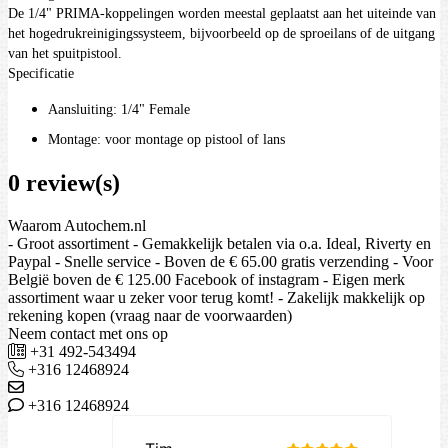
De 1/4" PRIMA-koppelingen worden meestal geplaatst aan het uiteinde van
het hogedrukreinigingssysteem, bijvoorbeeld op de sproeilans of de uitgang
van het spuitpistool.
Specificatie
Aansluiting: 1/4" Female
Montage: voor montage op pistool of lans
0 review(s)
Waarom Autochem.nl
- Groot assortiment - Gemakkelijk betalen via o.a. Ideal, Riverty en
Paypal - Snelle service - Boven de € 65.00 gratis verzending - Voor
België boven de € 125.00 Facebook of instagram - Eigen merk
assortiment waar u zeker voor terug komt! - Zakelijk makkelijk op
rekening kopen (vraag naar de voorwaarden)
Neem contact met ons op
+31 492-543494
+316 12468924
+316 12468924