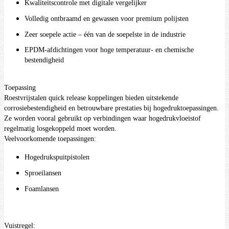
Kwaliteitscontrole met digitale vergelijker
Volledig ontbraamd en gewassen voor premium polijsten
Zeer soepele actie – één van de soepelste in de industrie
EPDM-afdichtingen voor hoge temperatuur- en chemische
bestendigheid
Toepassing
Roestvrijstalen quick release koppelingen bieden uitstekende
corrosiebestendigheid en betrouwbare prestaties bij hogedruktoepassingen.
Ze worden vooral gebruikt op verbindingen waar hogedrukvloeistof
regelmatig losgekoppeld moet worden.
Veelvoorkomende toepassingen:
Hogedrukspuitpistolen
Sproeilansen
Foamlansen
Vuistregel: