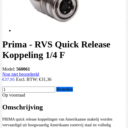
Prima - RVS Quick Release
Koppeling 1/4 F
Model:
560061
Nog niet beoordeeld
Excl. BTW:
€31,36
€37,95
Bestellen
Op voorraad
Omschrijving
PRIMA quick release koppelingen van Amerikaanse makelij worden
vervaardigd uit hoogwaardig Amerikaans roestvrij staal en volledig