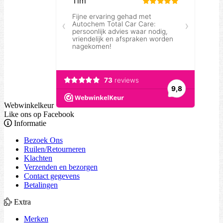
Webwinkelkeur
Like ons op Facebook
Informatie
Bezoek Ons
Ruilen/Retourneren
Klachten
Verzenden en bezorgen
Contact gegevens
Betalingen
Extra
Merken