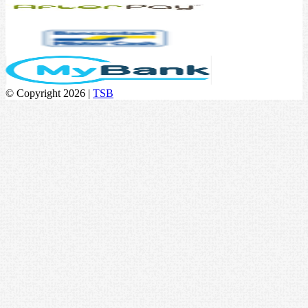
© Copyright 2026 |
TSB