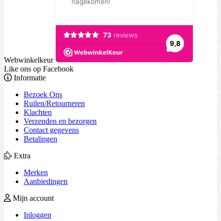
Webwinkelkeur
Like ons op Facebook
Informatie
Bezoek Ons
Ruilen/Retourneren
Klachten
Verzenden en bezorgen
Contact gegevens
Betalingen
Extra
Merken
Aanbiedingen
Mijn account
Inloggen