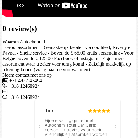
0 review(s)
Waarom Autochem.nl
- Groot assortiment - Gemakkelijk betalen via o.a. Ideal, Riverty en
Paypal - Snelle service - Boven de € 65.00 gratis verzending - Voor
België boven de € 125.00 Facebook of instagram - Eigen merk
assortiment waar u zeker voor terug komt! - Zakelijk makkelijk op
rekening kopen (vraag naar de voorwaarden)
Neem contact met ons op
+31 492-543494
+316 12468924
+316 12468924