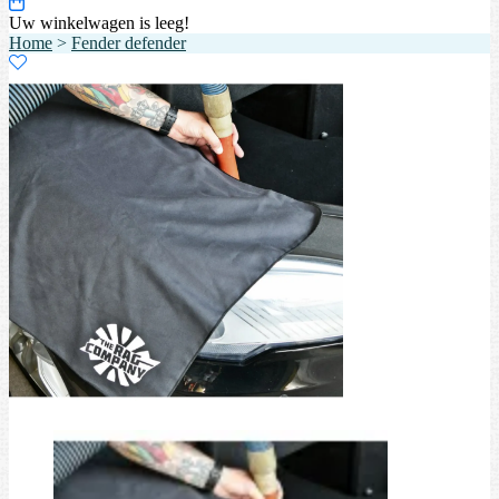
Uw winkelwagen is leeg!
Home
>
Fender defender