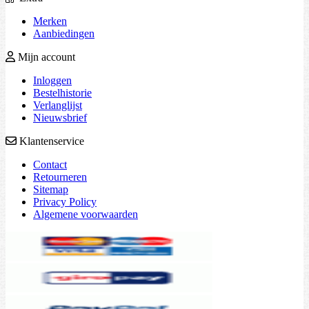
Merken
Aanbiedingen
Mijn account
Inloggen
Bestelhistorie
Verlanglijst
Nieuwsbrief
Klantenservice
Contact
Retourneren
Sitemap
Privacy Policy
Algemene voorwaarden