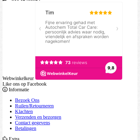
Webwinkelkeur
Like ons op Facebook
Informatie
Bezoek Ons
Ruilen/Retourneren
Klachten
Verzenden en bezorgen
Contact gegevens
Betalingen
Extra