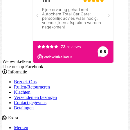
Webwinkelkeur
Like ons op Facebook
Informatie
Bezoek Ons
Ruilen/Retourneren
Klachten
Verzenden en bezorgen
Contact gegevens
Betalingen
Extra
Merken