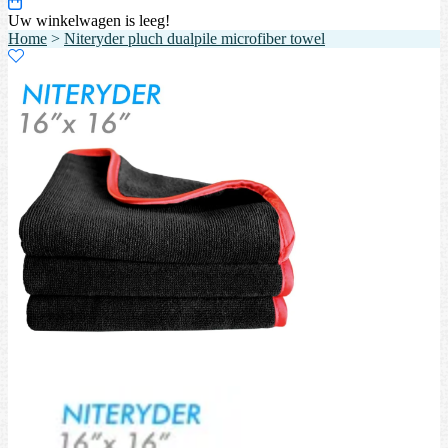
Uw winkelwagen is leeg!
Home
>
Niteryder pluch dualpile microfiber towel