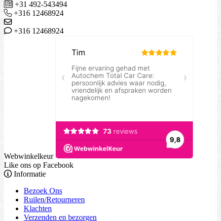
+31 492-543494
+316 12468924
+316 12468924
Webwinkelkeur
Like ons op Facebook
Informatie
Bezoek Ons
Ruilen/Retourneren
Klachten
Verzenden en bezorgen