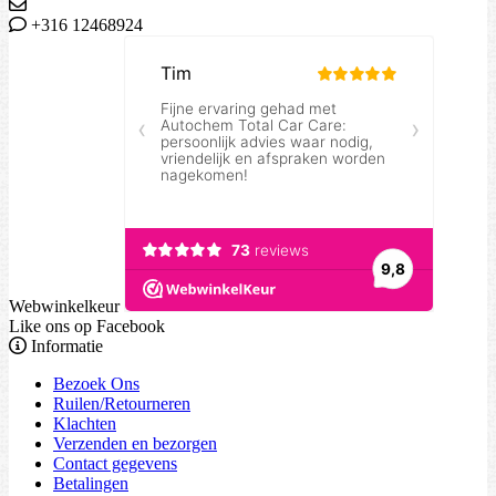
+316 12468924
Webwinkelkeur
Like ons op Facebook
Informatie
Bezoek Ons
Ruilen/Retourneren
Klachten
Verzenden en bezorgen
Contact gegevens
Betalingen