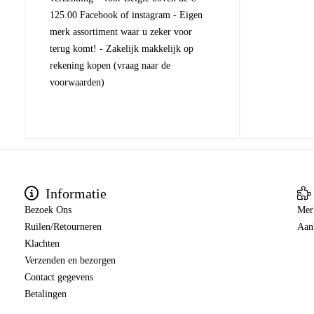
125.00 Facebook of instagram - Eigen
merk assortiment waar u zeker voor
terug komt! - Zakelijk makkelijk op
rekening kopen (vraag naar de
voorwaarden)
Informatie
Bezoek Ons
Mer
Ruilen/Retourneren
Aan
Klachten
Verzenden en bezorgen
Contact gegevens
Betalingen