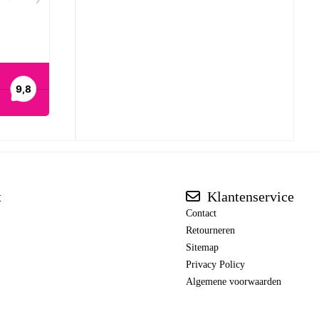
t
Klantenservice
Contact
Retourneren
Sitemap
Privacy Policy
Algemene voorwaarden