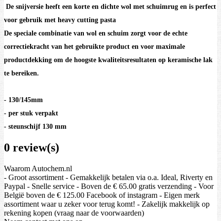
De snijversie heeft een korte en dichte wol met schuimrug en is perfect
voor gebruik met heavy cutting pasta
De speciale combinatie van wol en schuim zorgt voor de echte
correctiekracht van het gebruikte product en voor maximale
productdekking om de hoogste kwaliteitsresultaten op keramische lak
te bereiken.
- 130/145mm
- per stuk verpakt
- steunschijf 130 mm
0 review(s)
Waarom Autochem.nl
- Groot assortiment - Gemakkelijk betalen via o.a. Ideal, Riverty en
Paypal - Snelle service - Boven de € 65.00 gratis verzending - Voor
België boven de € 125.00 Facebook of instagram - Eigen merk
assortiment waar u zeker voor terug komt! - Zakelijk makkelijk op
rekening kopen (vraag naar de voorwaarden)