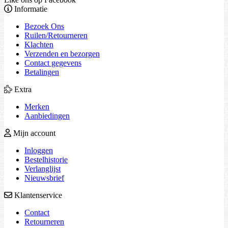
Informatie
Bezoek Ons
Ruilen/Retourneren
Klachten
Verzenden en bezorgen
Contact gegevens
Betalingen
Extra
Merken
Aanbiedingen
Mijn account
Inloggen
Bestelhistorie
Verlanglijst
Nieuwsbrief
Klantenservice
Contact
Retourneren