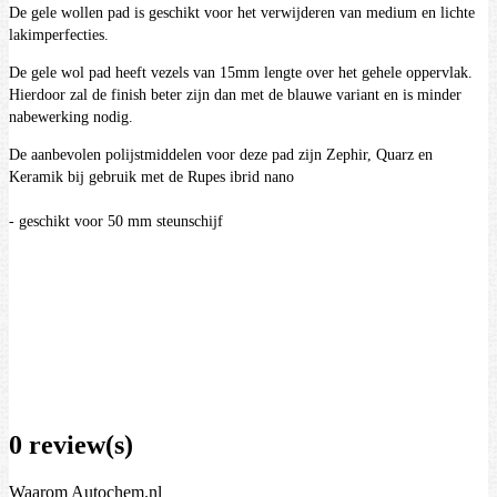
De gele wollen pad is geschikt voor het verwijderen van medium en lichte
lakimperfecties.
De gele wol pad heeft vezels van 15mm lengte over het gehele oppervlak.
Hierdoor zal de finish beter zijn dan met de blauwe variant en is minder
nabewerking nodig.
De aanbevolen polijstmiddelen voor deze pad zijn Zephir, Quarz en
Keramik bij gebruik met de Rupes ibrid nano
- geschikt voor 50 mm steunschijf
0 review(s)
Waarom Autochem.nl