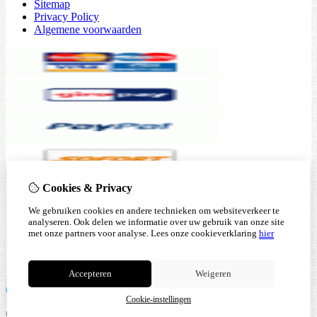
Sitemap
Privacy Policy
Algemene voorwaarden
Cookies & Privacy
We gebruiken cookies en andere technieken om websiteverkeer te
analyseren. Ook delen we informatie over uw gebruik van onze site
met onze partners voor analyse.
Lees onze cookieverklaring
hier
Accepteren
Weigeren
Cookie-instellingen
© Copyright 2026 |
TSB