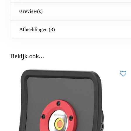
0 review(s)
Afbeeldingen (3)
Bekijk ook...