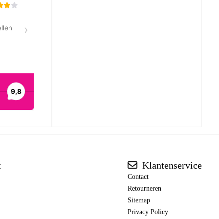
t
Klantenservice
Contact
Retourneren
Sitemap
Privacy Policy