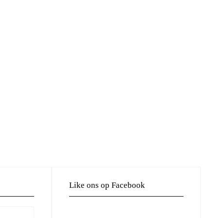
Like ons op Facebook