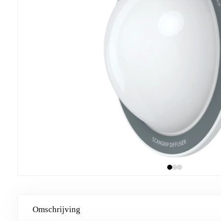
Omschrijving