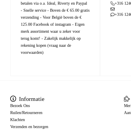
betalen via o.a. Ideal, Riverty en Paypal
+316 124
- Snelle service - Boven de € 65.00 gratis
+316 124
verzending - Voor België boven de €
125.00 Facebook of instagram - Eigen
merk assortiment waar u zeker voor
terug komt! - Zakelijk makkelijk op
rekening kopen (vraag naar de
voorwaarden)
Informatie
Bezoek Ons
Mer
Ruilen/Retourneren
Aan
Klachten
Verzenden en bezorgen