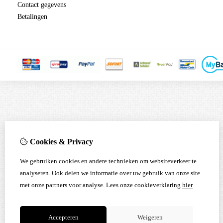
Contact gegevens
Betalingen
Cookies & Privacy
We gebruiken cookies en andere technieken om websiteverkeer te
analyseren. Ook delen we informatie over uw gebruik van onze site
met onze partners voor analyse.
Lees onze cookieverklaring
hier
Accepteren
Weigeren