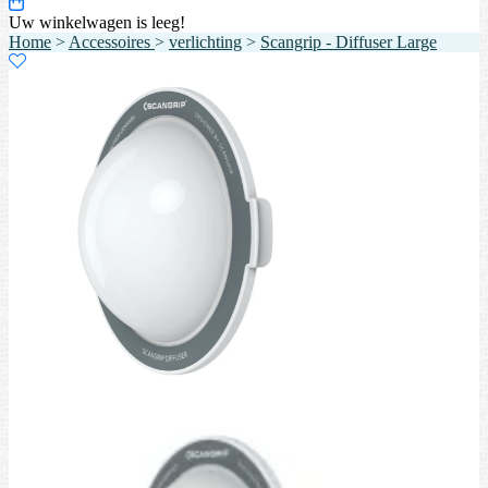
Uw winkelwagen is leeg!
Home
>
Accessoires
>
verlichting
>
Scangrip - Diffuser Large