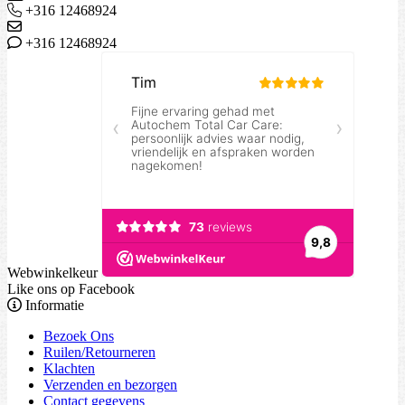
+316 12468924
+316 12468924
Webwinkelkeur
Like ons op Facebook
Informatie
Bezoek Ons
Ruilen/Retourneren
Klachten
Verzenden en bezorgen
Contact gegevens