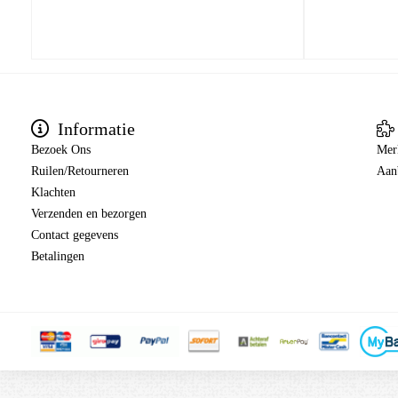
Informatie
Bezoek Ons
Mer
Ruilen/Retourneren
Aan
Klachten
Verzenden en bezorgen
Contact gegevens
Betalingen