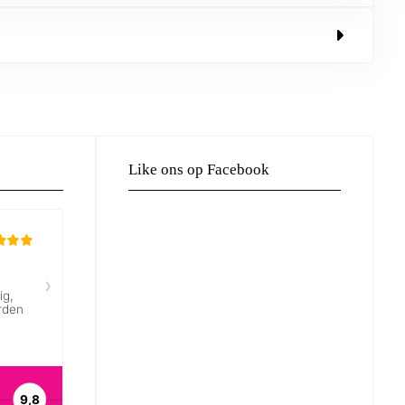
Like ons op Facebook