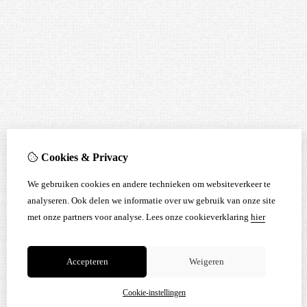
Cookies & Privacy
We gebruiken cookies en andere technieken om websiteverkeer te
analyseren. Ook delen we informatie over uw gebruik van onze site
met onze partners voor analyse.
Lees onze cookieverklaring
hier
Accepteren
Weigeren
Cookie-instellingen