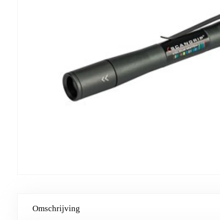
Omschrijving