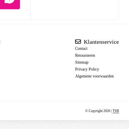
t
Klantenservice
Contact
Retourneren
Sitemap
Privacy Policy
Algemene voorwaarden
© Copyright 2026 |
TSB