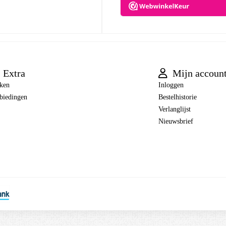
Extra
Mijn accoun
ken
Inloggen
biedingen
Bestelhistorie
Verlanglijst
Nieuwsbrief