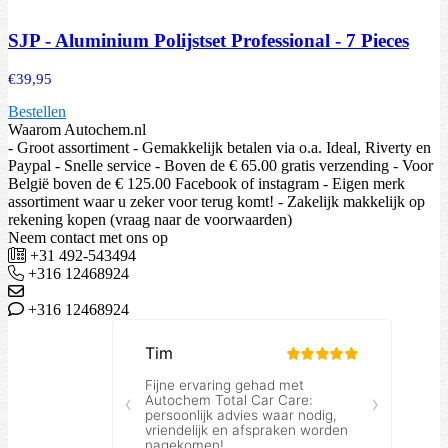
SJP - Aluminium Polijstset Professional - 7 Pieces
€
39,95
Bestellen
Waarom Autochem.nl
- Groot assortiment - Gemakkelijk betalen via o.a. Ideal, Riverty en
Paypal - Snelle service - Boven de € 65.00 gratis verzending - Voor
België boven de € 125.00 Facebook of instagram - Eigen merk
assortiment waar u zeker voor terug komt! - Zakelijk makkelijk op
rekening kopen (vraag naar de voorwaarden)
Neem contact met ons op
+31 492-543494
+316 12468924
+316 12468924