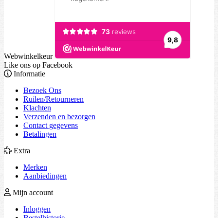
Webwinkelkeur
Like ons op Facebook
Informatie
Bezoek Ons
Ruilen/Retourneren
Klachten
Verzenden en bezorgen
Contact gegevens
Betalingen
Extra
Merken
Aanbiedingen
Mijn account
Inloggen
Bestelhistorie