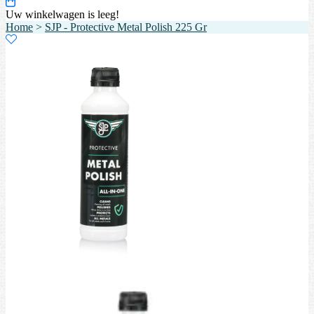
Uw winkelwagen is leeg!
Home
>
SJP - Protective Metal Polish 225 Gr