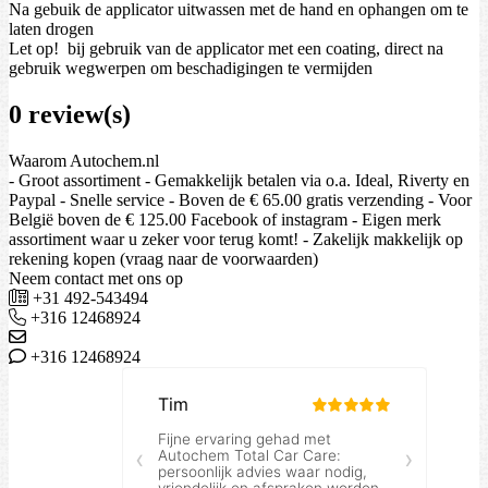
Na gebuik de applicator uitwassen met de hand en ophangen om te
laten drogen
Let op! bij gebruik van de applicator met een coating, direct na
gebruik wegwerpen om beschadigingen te vermijden
0 review(s)
Waarom Autochem.nl
- Groot assortiment - Gemakkelijk betalen via o.a. Ideal, Riverty en
Paypal - Snelle service - Boven de € 65.00 gratis verzending - Voor
België boven de € 125.00 Facebook of instagram - Eigen merk
assortiment waar u zeker voor terug komt! - Zakelijk makkelijk op
rekening kopen (vraag naar de voorwaarden)
Neem contact met ons op
+31 492-543494
+316 12468924
+316 12468924