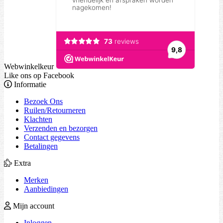
Webwinkelkeur
Like ons op Facebook
Informatie
Bezoek Ons
Ruilen/Retourneren
Klachten
Verzenden en bezorgen
Contact gegevens
Betalingen
Extra
Merken
Aanbiedingen
Mijn account
Inloggen