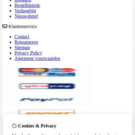
Bestelhistorie
Verlanglijst
Nieuwsbrief
Klantenservice
Contact
Retourneren
Sitemap
Privacy Policy
Algemene voorwaarden
Cookies & Privacy