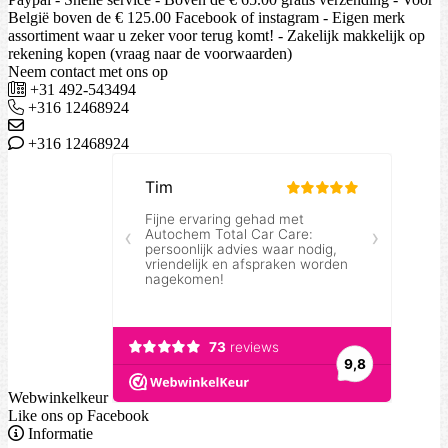
België boven de € 125.00 Facebook of instagram - Eigen merk
assortiment waar u zeker voor terug komt! - Zakelijk makkelijk op
rekening kopen (vraag naar de voorwaarden)
Neem contact met ons op
+31 492-543494
+316 12468924
+316 12468924
Webwinkelkeur
Like ons op Facebook
Informatie