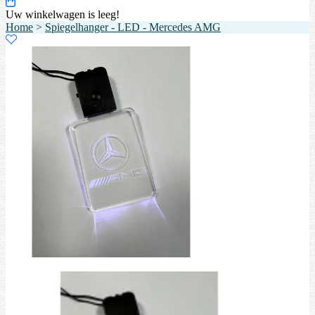
Uw winkelwagen is leeg!
Home
>
Spiegelhanger - LED - Mercedes AMG