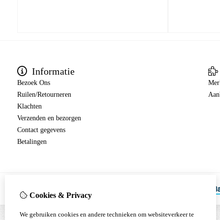
Informatie
Bezoek Ons
Mer
Ruilen/Retourneren
Aan
Klachten
Verzenden en bezorgen
Contact gegevens
Betalingen
Cookies & Privacy
We gebruiken cookies en andere technieken om websiteverkeer te