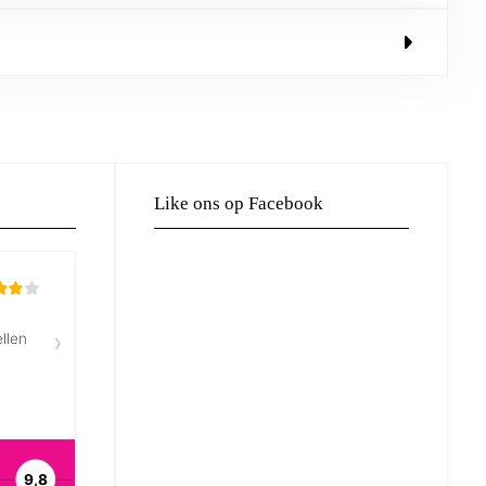
Like ons op Facebook