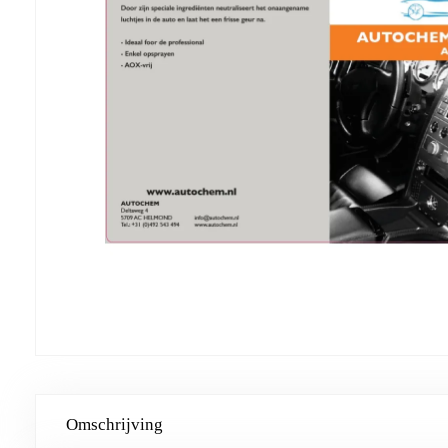
Omschrijving