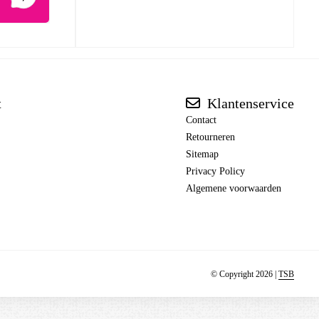
t
Klantenservice
Contact
Retourneren
Sitemap
Privacy Policy
Algemene voorwaarden
© Copyright 2026 |
TSB