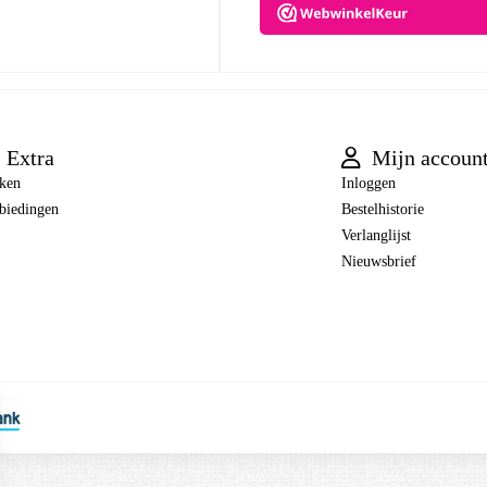
Extra
Mijn accoun
ken
Inloggen
biedingen
Bestelhistorie
Verlanglijst
Nieuwsbrief