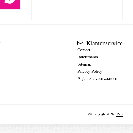
t
Klantenservice
Contact
Retourneren
Sitemap
Privacy Policy
Algemene voorwaarden
© Copyright 2026 |
TSB