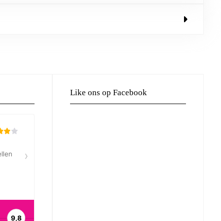
Like ons op Facebook