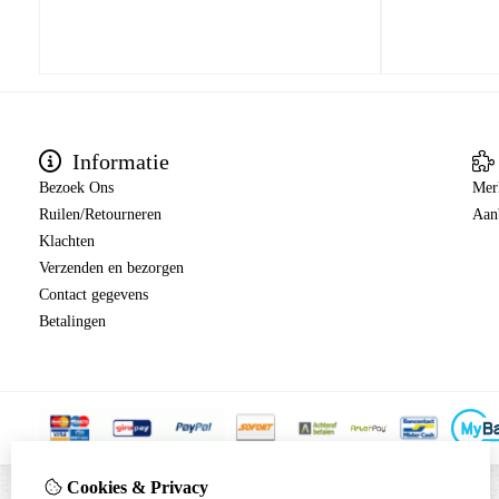
Informatie
Bezoek Ons
Mer
Ruilen/Retourneren
Aan
Klachten
Verzenden en bezorgen
Contact gegevens
Betalingen
Cookies & Privacy