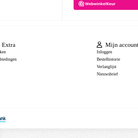
Extra
Mijn accoun
ken
Inloggen
biedingen
Bestelhistorie
Verlanglijst
Nieuwsbrief