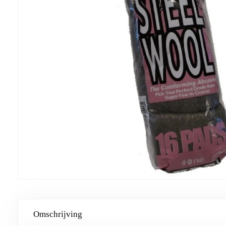
Omschrijving