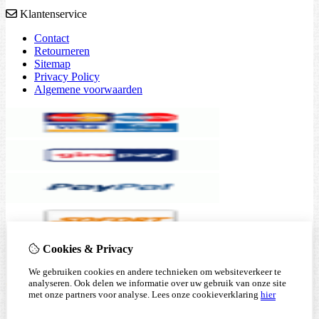
Klantenservice
Contact
Retourneren
Sitemap
Privacy Policy
Algemene voorwaarden
Cookies & Privacy
We gebruiken cookies en andere technieken om websiteverkeer te
analyseren. Ook delen we informatie over uw gebruik van onze site
met onze partners voor analyse.
Lees onze cookieverklaring
hier