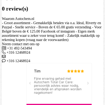
0 review(s)
Waarom Autochem.nl
- Groot assortiment - Gemakkelijk betalen via o.a. Ideal, Riverty en
Paypal - Snelle service - Boven de € 65.00 gratis verzending - Voor
België boven de € 125.00 Facebook of instagram - Eigen merk
assortiment waar u zeker voor terug komt! - Zakelijk makkelijk op
rekening kopen (vraag naar de voorwaarden)
Neem contact met ons op
+31 492-543494
+316 12468924
+316 12468924