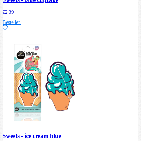
€
2,39
Bestellen
Sweets - ice cream blue