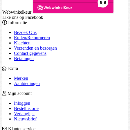
Webwinkelkeur
Like ons op Facebook
Informatie
Bezoek Ons
Ruilen/Retourneren
Klachten
Verzenden en bezorgen
Contact gegevens
Betalingen
Extra
Merken
Aanbiedingen
Mijn account
Inloggen
Bestelhistorie
Verlanglijst
Nieuwsbrief
Klantenservice