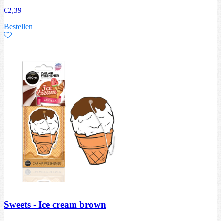
€
2,39
Bestellen
Sweets - Ice cream brown