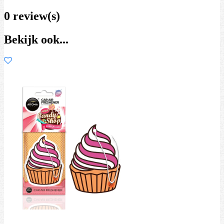
0 review(s)
Bekijk ook...