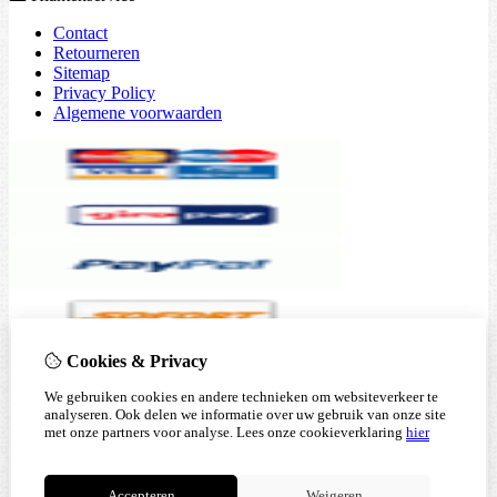
Contact
Retourneren
Sitemap
Privacy Policy
Algemene voorwaarden
Cookies & Privacy
We gebruiken cookies en andere technieken om websiteverkeer te
analyseren. Ook delen we informatie over uw gebruik van onze site
met onze partners voor analyse.
Lees onze cookieverklaring
hier
Accepteren
Weigeren