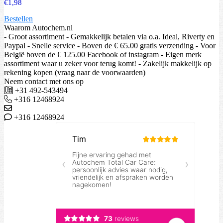
€
1,98
Bestellen
Waarom Autochem.nl
- Groot assortiment - Gemakkelijk betalen via o.a. Ideal, Riverty en
Paypal - Snelle service - Boven de € 65.00 gratis verzending - Voor
België boven de € 125.00 Facebook of instagram - Eigen merk
assortiment waar u zeker voor terug komt! - Zakelijk makkelijk op
rekening kopen (vraag naar de voorwaarden)
Neem contact met ons op
+31 492-543494
+316 12468924
+316 12468924