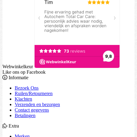
Webwinkelkeur
Like ons op Facebook
Informatie
Bezoek Ons
Ruilen/Retourneren
Klachten
Verzenden en bezorgen
Contact gegevens
Betalingen
Extra
Merken