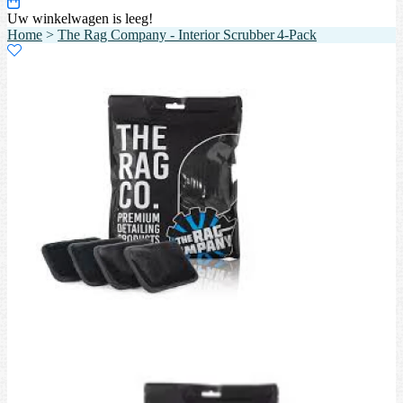
Uw winkelwagen is leeg!
Home
>
The Rag Company - Interior Scrubber 4‑Pack