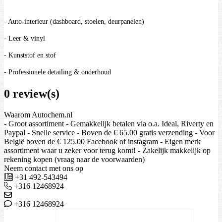
- Auto-interieur (dashboard, stoelen, deurpanelen)
- Leer & vinyl
- Kunststof en stof
- Professionele detailing & onderhoud
0 review(s)
Waarom Autochem.nl
- Groot assortiment - Gemakkelijk betalen via o.a. Ideal, Riverty en
Paypal - Snelle service - Boven de € 65.00 gratis verzending - Voor
België boven de € 125.00 Facebook of instagram - Eigen merk
assortiment waar u zeker voor terug komt! - Zakelijk makkelijk op
rekening kopen (vraag naar de voorwaarden)
Neem contact met ons op
+31 492-543494
+316 12468924
+316 12468924