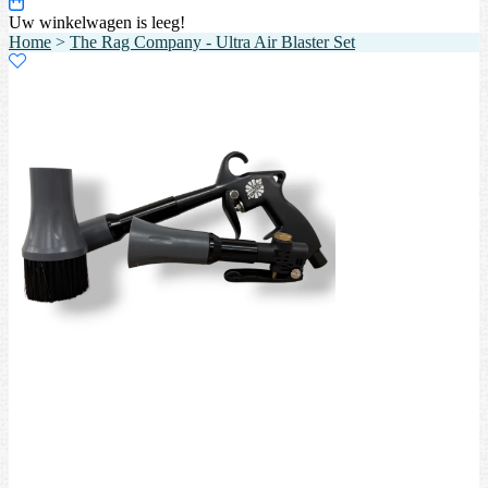
Uw winkelwagen is leeg!
Home
>
The Rag Company - Ultra Air Blaster Set