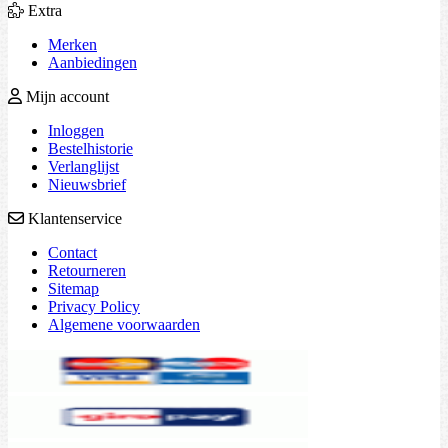
Extra
Merken
Aanbiedingen
Mijn account
Inloggen
Bestelhistorie
Verlanglijst
Nieuwsbrief
Klantenservice
Contact
Retourneren
Sitemap
Privacy Policy
Algemene voorwaarden