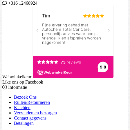
+316 12468924
Webwinkelkeur
Like ons op Facebook
Informatie
Bezoek Ons
Ruilen/Retourneren
Klachten
Verzenden en bezorgen
Contact gegevens
Betalingen