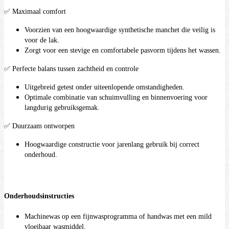
✅ Maximaal comfort
Voorzien van een hoogwaardige synthetische manchet die veilig is
voor de lak.
Zorgt voor een stevige en comfortabele pasvorm tijdens het wassen.
✅ Perfecte balans tussen zachtheid en controle
Uitgebreid getest onder uiteenlopende omstandigheden.
Optimale combinatie van schuimvulling en binnenvoering voor
langdurig gebruiksgemak.
✅ Duurzaam ontworpen
Hoogwaardige constructie voor jarenlang gebruik bij correct
onderhoud.
Onderhoudsinstructies
Machinewas op een fijnwasprogramma of handwas met een mild
vloeibaar wasmiddel.