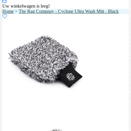
Uw winkelwagen is leeg!
Home
>
The Rag Compnay - Cyclone Ultra Wash Mitt - Black