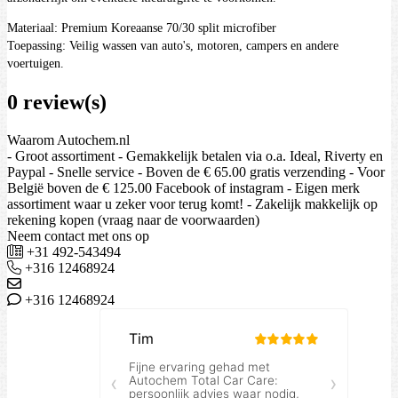
Materiaal: Premium Koreaanse 70/30 split microfiber
Toepassing: Veilig wassen van auto's, motoren, campers en andere
voertuigen.
0 review(s)
Waarom Autochem.nl
- Groot assortiment - Gemakkelijk betalen via o.a. Ideal, Riverty en
Paypal - Snelle service - Boven de € 65.00 gratis verzending - Voor
België boven de € 125.00 Facebook of instagram - Eigen merk
assortiment waar u zeker voor terug komt! - Zakelijk makkelijk op
rekening kopen (vraag naar de voorwaarden)
Neem contact met ons op
+31 492-543494
+316 12468924
+316 12468924