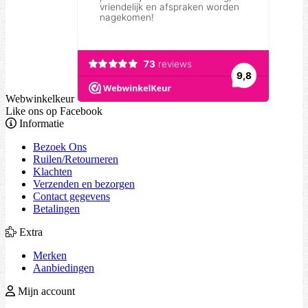
Webwinkelkeur
Like ons op Facebook
Informatie
Bezoek Ons
Ruilen/Retourneren
Klachten
Verzenden en bezorgen
Contact gegevens
Betalingen
Extra
Merken
Aanbiedingen
Mijn account