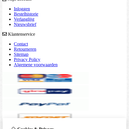
Inloggen
Bestelhistorie
Verlanglijst
Nieuwsbrief
Klantenservice
Contact
Retourneren
Sitemap
Privacy Policy
Algemene voorwaarden