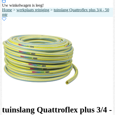
Uw winkelwagen is leeg!
Home
>
werkplaats reiniging
>
tuinslang Quattroflex plus 3/4 - 50
mtr
tuinslang Quattroflex plus 3/4 -