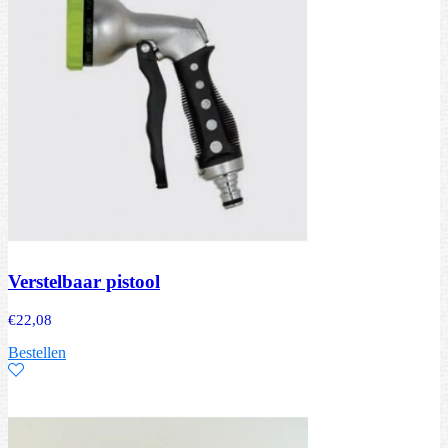
Verstelbaar pistool
€
22,08
Bestellen