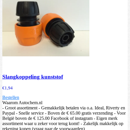
Slangkoppeling kunststof
€
1,94
Bestellen
Waarom Autochem.nl
- Groot assortiment - Gemakkelijk betalen via o.a. Ideal, Riverty en
Paypal - Snelle service - Boven de € 65.00 gratis verzending - Voor
België boven de € 125.00 Facebook of instagram - Eigen merk
assortiment waar u zeker voor terug komt! - Zakelijk makkelijk op
rekening kopen (vraag naar de voorwaarden)