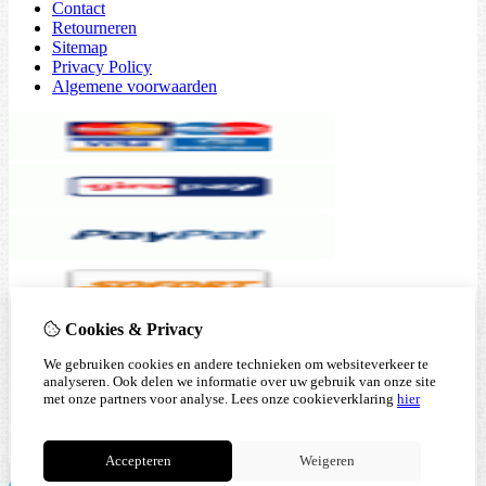
Contact
Retourneren
Sitemap
Privacy Policy
Algemene voorwaarden
Cookies & Privacy
We gebruiken cookies en andere technieken om websiteverkeer te
analyseren. Ook delen we informatie over uw gebruik van onze site
met onze partners voor analyse.
Lees onze cookieverklaring
hier
Accepteren
Weigeren