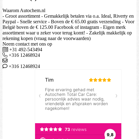
Waarom Autochem.nl
- Groot assortiment - Gemakkelijk betalen via o.a. Ideal, Riverty en
Paypal - Snelle service - Boven de € 65.00 gratis verzending - Voor
België boven de € 125.00 Facebook of instagram - Eigen merk
assortiment waar u zeker voor terug komt! - Zakelijk makkelijk op
rekening kopen (vraag naar de voorwaarden)
Neem contact met ons op
+31 492-543494
+316 12468924
+316 12468924