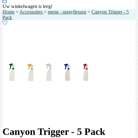
Uw winkelwagen is leeg!
Home
>
Accessoires
>
meng - sprayflessen
>
Canyon Trigger - 5
Pack
Canyon Trigger - 5 Pack