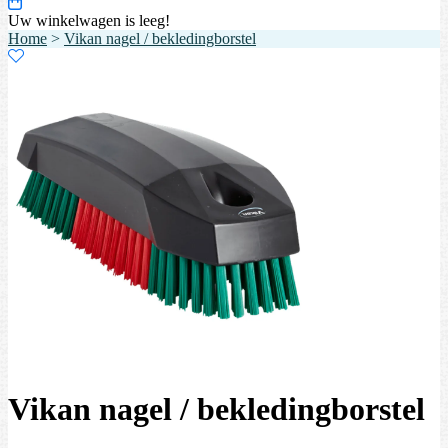
Uw winkelwagen is leeg!
Home
>
Vikan nagel / bekledingborstel
Vikan nagel / bekledingborstel