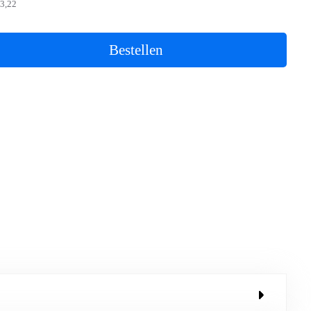
3,22
Bestellen