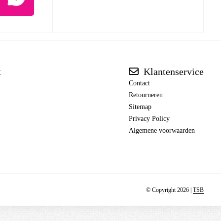
t
Klantenservice
Contact
Retourneren
Sitemap
Privacy Policy
Algemene voorwaarden
© Copyright 2026 |
TSB