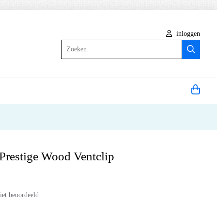
inloggen
Zoeken
Prestige Wood Ventclip
iet beoordeeld