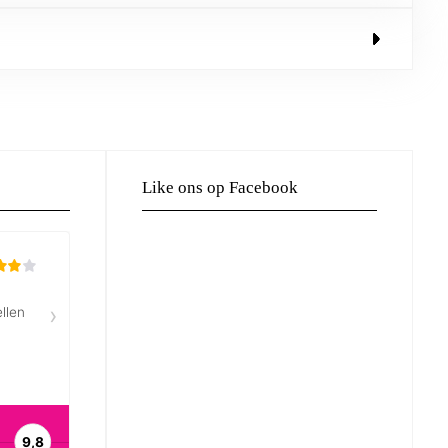
Like ons op Facebook