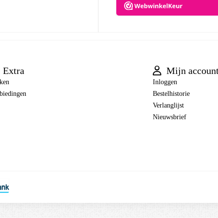
Extra
Mijn accoun
ken
Inloggen
biedingen
Bestelhistorie
Verlanglijst
Nieuwsbrief