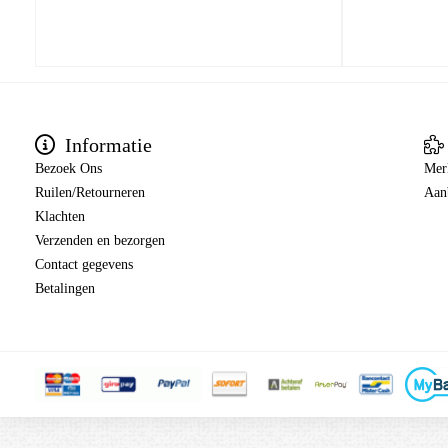
Informatie
Bezoek Ons
Mer
Ruilen/Retourneren
Aan
Klachten
Verzenden en bezorgen
Contact gegevens
Betalingen