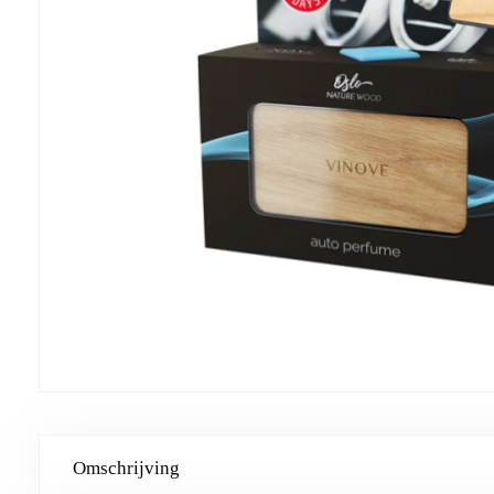
Omschrijving