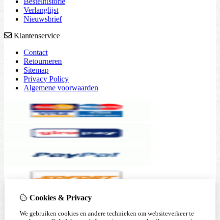
Bestelhistorie
Verlanglijst
Nieuwsbrief
Klantenservice
Contact
Retourneren
Sitemap
Privacy Policy
Algemene voorwaarden
Cookies & Privacy
We gebruiken cookies en andere technieken om websiteverkeer te