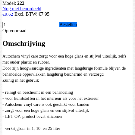
Model:
222
Nog niet beoordeeld
Excl. BTW:
€7,95
€9,62
Bestellen
Op voorraad
Omschrijving
Autochem vinyl care zorgt voor een hoge glans en stijlvol uiterlijk, zelfs
met ouder plastic en rubber.
Door zijn hoogwaardige ingrediënten met langdurige formule blijven de
behandelde oppervlakken langdurig beschermd en verzorgd
Zuinig in het gebruik
- reinigt en beschermt in een behandeling
- voor kunststoffen in het interieur als voor het exterieur
- Autochem vinyl care is ook geschikt voor banden
- zorgt voor een hoge glans en een stijlvol uiterlijk
- LET OP: product bevat siliconen
- verkrijgbaar in 1, 10 en 25 liter