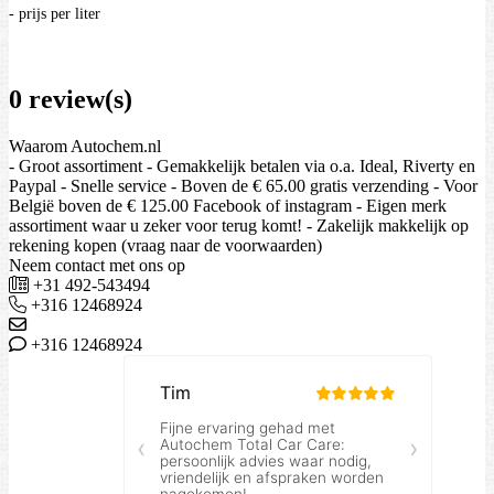
- prijs per liter
0 review(s)
Waarom Autochem.nl
- Groot assortiment - Gemakkelijk betalen via o.a. Ideal, Riverty en
Paypal - Snelle service - Boven de € 65.00 gratis verzending - Voor
België boven de € 125.00 Facebook of instagram - Eigen merk
assortiment waar u zeker voor terug komt! - Zakelijk makkelijk op
rekening kopen (vraag naar de voorwaarden)
Neem contact met ons op
+31 492-543494
+316 12468924
+316 12468924