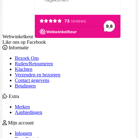
Webwinkelkeur
Like ons op Facebook
Informatie
Bezoek Ons
Ruilen/Retourneren
Klachten
Verzenden en bezorgen
Contact gegevens
Betalingen
Extra
Merken
Aanbiedingen
Mijn account
Inloggen