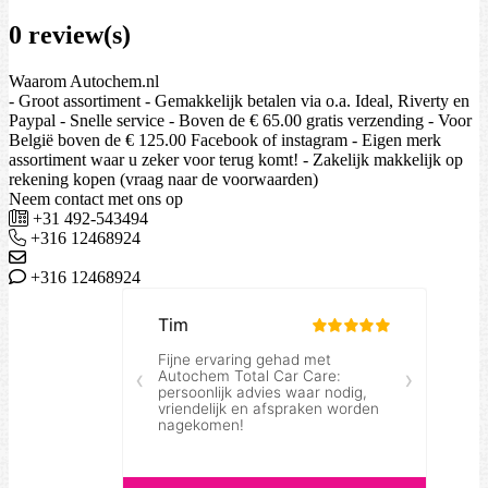
0 review(s)
Waarom Autochem.nl
- Groot assortiment - Gemakkelijk betalen via o.a. Ideal, Riverty en
Paypal - Snelle service - Boven de € 65.00 gratis verzending - Voor
België boven de € 125.00 Facebook of instagram - Eigen merk
assortiment waar u zeker voor terug komt! - Zakelijk makkelijk op
rekening kopen (vraag naar de voorwaarden)
Neem contact met ons op
+31 492-543494
+316 12468924
+316 12468924