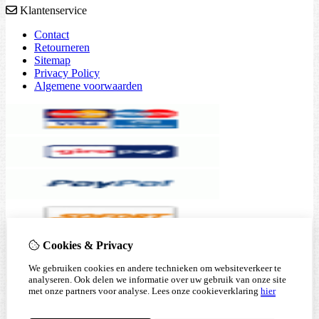
Klantenservice
Contact
Retourneren
Sitemap
Privacy Policy
Algemene voorwaarden
Cookies & Privacy
We gebruiken cookies en andere technieken om websiteverkeer te
analyseren. Ook delen we informatie over uw gebruik van onze site
met onze partners voor analyse.
Lees onze cookieverklaring
hier