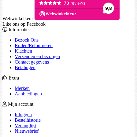
Webwinkelkeur
Like ons op Facebook
Informatie
Bezoek Ons
Ruilen/Retourneren
Klachten
Verzenden en bezorgen
Contact gegevens
Betalingen
Extra
Merken
Aanbiedingen
Mijn account
Inloggen
Bestelhistorie
Verlanglijst
Nieuwsbrief