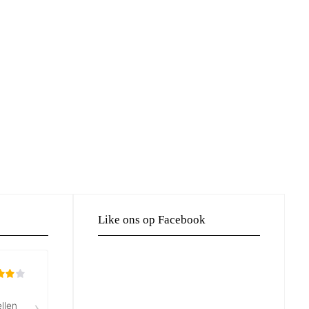
Like ons op Facebook