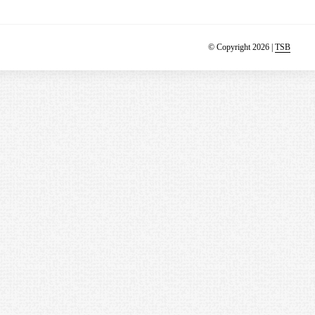
© Copyright 2026 |
TSB