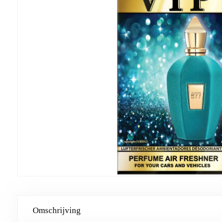
Omschrijving