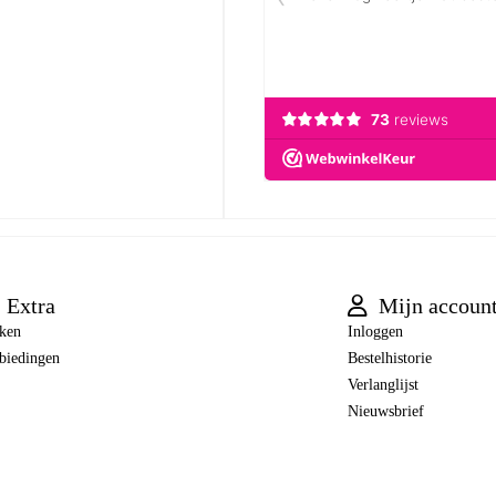
Extra
Mijn accoun
ken
Inloggen
biedingen
Bestelhistorie
Verlanglijst
Nieuwsbrief