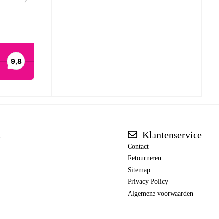
t
Klantenservice
Contact
Retourneren
Sitemap
Privacy Policy
Algemene voorwaarden