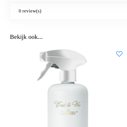
0 review(s)
Bekijk ook...