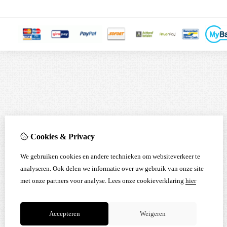
Cookies & Privacy
We gebruiken cookies en andere technieken om websiteverkeer te
analyseren. Ook delen we informatie over uw gebruik van onze site
met onze partners voor analyse.
Lees onze cookieverklaring
hier
Accepteren
Weigeren