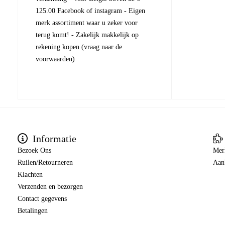
125.00 Facebook of instagram - Eigen
merk assortiment waar u zeker voor
terug komt! - Zakelijk makkelijk op
rekening kopen (vraag naar de
voorwaarden)
Informatie
Bezoek Ons
Mer
Ruilen/Retourneren
Aan
Klachten
Verzenden en bezorgen
Contact gegevens
Betalingen