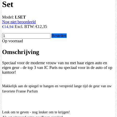
Set
Model:
LSET
Nog niet beoordeeld
Excl. BTW:
€12,35
€14,94
Bestellen
Op voorraad
Omschrijving
Speciaal voor de moderne vrouw van nu met haar eigen auto en
eigen geur - de top 3 van IC Paris nu speciaal voor in de auto of op
kantoor!
Makkelijk aan de spiegel te hangen en verspreid lange tijd de geur van uw
favoriete Franse Parfum
Leuk om te geven - nog leuker om te krijgen!