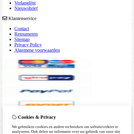
Verlanglijst
Nieuwsbrief
Klantenservice
Contact
Retourneren
Sitemap
Privacy Policy
Algemene voorwaarden
Cookies & Privacy
We gebruiken cookies en andere technieken om websiteverkeer te
analyseren. Ook delen we informatie over uw gebruik van onze site