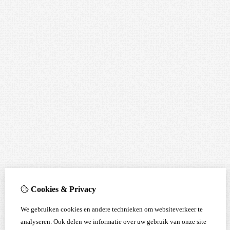
Cookies & Privacy
We gebruiken cookies en andere technieken om websiteverkeer te
analyseren. Ook delen we informatie over uw gebruik van onze site