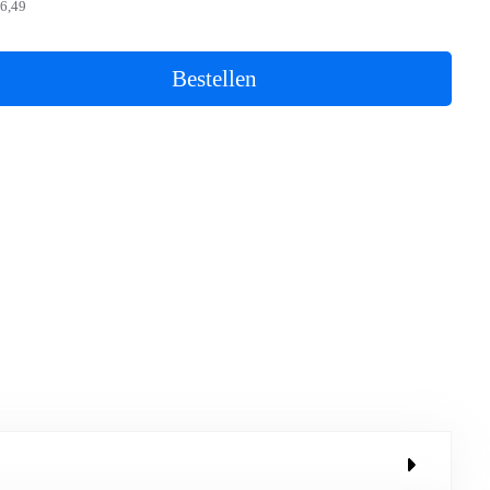
6,49
Bestellen