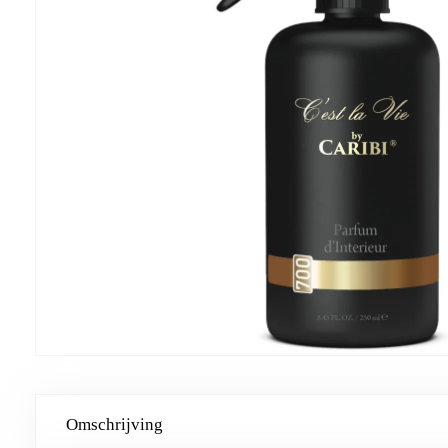
Omschrijving