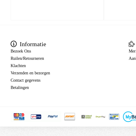
Informatie
Bezoek Ons
Mer
Ruilen/Retourneren
Aan
Klachten
Verzenden en bezorgen
Contact gegevens
Betalingen