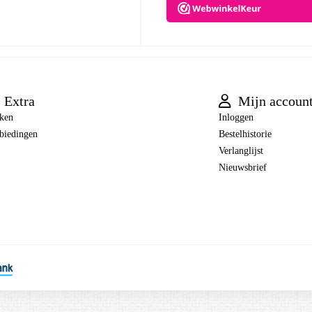
Extra
Mijn accoun
ken
Inloggen
biedingen
Bestelhistorie
Verlanglijst
Nieuwsbrief