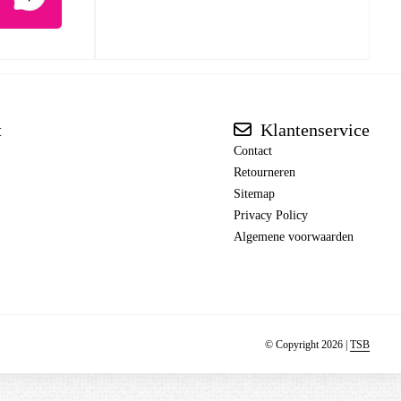
t
Klantenservice
Contact
Retourneren
Sitemap
Privacy Policy
Algemene voorwaarden
© Copyright 2026 |
TSB