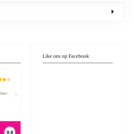
Like ons op Facebook