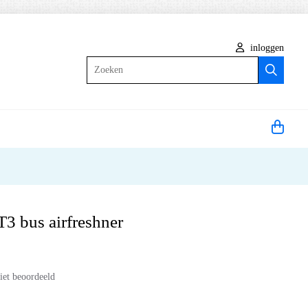
inloggen
Zoeken
3 bus airfreshner
iet beoordeeld