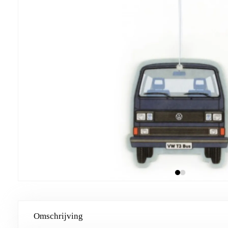
Omschrijving