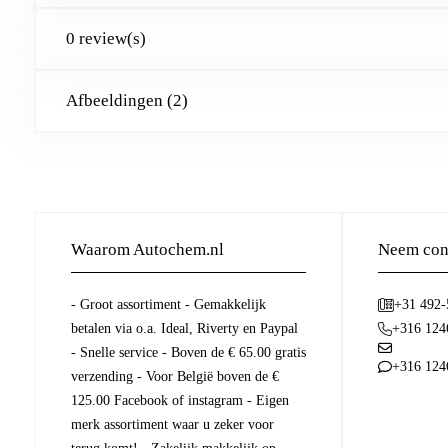
0 review(s)
Afbeeldingen (2)
Waarom Autochem.nl
Neem cont
- Groot assortiment - Gemakkelijk
+31 492
betalen via o.a. Ideal, Riverty en Paypal
+316 124
- Snelle service - Boven de € 65.00 gratis
+316 124
verzending - Voor België boven de €
125.00 Facebook of instagram - Eigen
merk assortiment waar u zeker voor