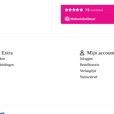
Extra
Mijn accoun
ken
Inloggen
biedingen
Bestelhistorie
Verlanglijst
Nieuwsbrief