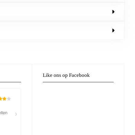
Like ons op Facebook