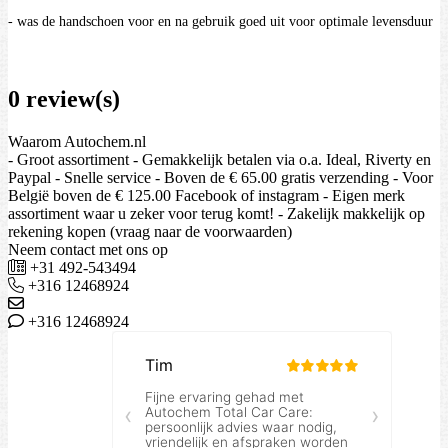
- was de handschoen voor en na gebruik goed uit voor optimale levensduur
0 review(s)
Waarom Autochem.nl
- Groot assortiment - Gemakkelijk betalen via o.a. Ideal, Riverty en
Paypal - Snelle service - Boven de € 65.00 gratis verzending - Voor
België boven de € 125.00 Facebook of instagram - Eigen merk
assortiment waar u zeker voor terug komt! - Zakelijk makkelijk op
rekening kopen (vraag naar de voorwaarden)
Neem contact met ons op
+31 492-543494
+316 12468924
+316 12468924