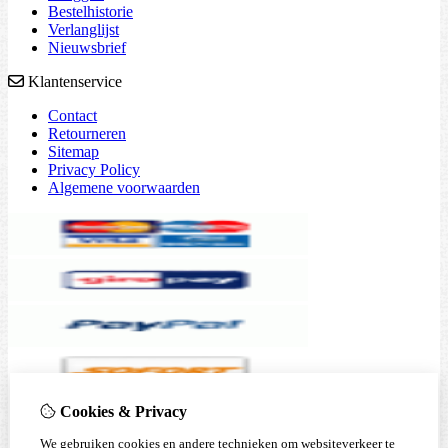
Bestelhistorie
Verlanglijst
Nieuwsbrief
Klantenservice
Contact
Retourneren
Sitemap
Privacy Policy
Algemene voorwaarden
Cookies & Privacy
We gebruiken cookies en andere technieken om websiteverkeer te