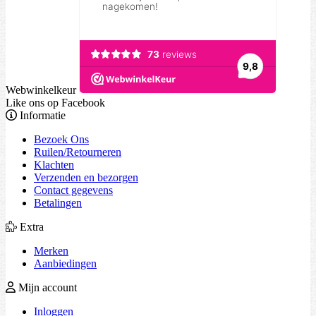
Webwinkelkeur
Like ons op Facebook
Informatie
Bezoek Ons
Ruilen/Retourneren
Klachten
Verzenden en bezorgen
Contact gegevens
Betalingen
Extra
Merken
Aanbiedingen
Mijn account
Inloggen