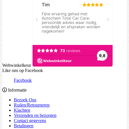
Webwinkelkeur
Like ons op Facebook
Facebook
Informatie
Bezoek Ons
Ruilen/Retourneren
Klachten
Verzenden en bezorgen
Contact gegevens
Betalingen