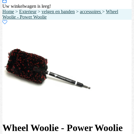
Uw winkelwagen is leeg!
Home
>
Exterieur
>
velgen en banden
>
accessoires
>
Wheel
Woolie - Power Woolie
Wheel Woolie - Power Woolie