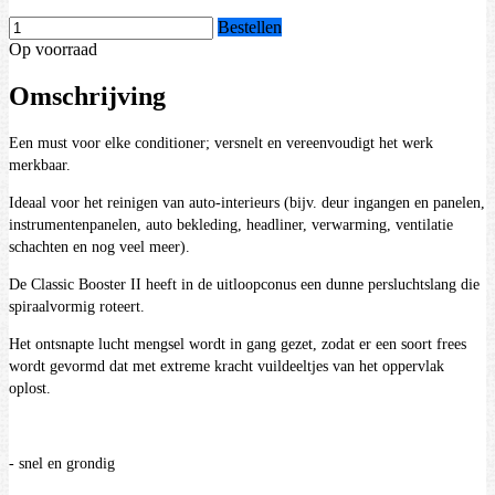
Bestellen
Op voorraad
Omschrijving
Een must voor elke conditioner; versnelt en vereenvoudigt het werk
merkbaar.
Ideaal voor het reinigen van auto-interieurs (bijv. deur ingangen en panelen,
instrumentenpanelen, auto bekleding, headliner, verwarming, ventilatie
schachten en nog veel meer).
De Classic Booster II heeft in de uitloopconus een dunne persluchtslang die
spiraalvormig roteert.
Het ontsnapte lucht mengsel wordt in gang gezet, zodat er een soort frees
wordt gevormd dat met extreme kracht vuildeeltjes van het oppervlak
oplost.
- snel en grondig