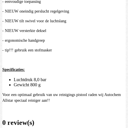
- eenvoudige toepassing
- NIEUW oneindig perslucht regelgeving
- NIEUW tilt swivel voor de luchtslang
- NIEUW versterkte deksel
- ergonomische handgreep
- tip!!! gebruik een stofmasker
Specificaties:
Luchtdruk 8,0 bar
Gewicht 800 g
Voor een optimaal gebruik van uw reinigings pistool raden wij Autochem
Allstar speciaal reiniger aan!!
0 review(s)