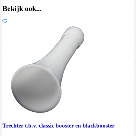
Bekijk ook...
Trechter t.b.v. classic booster en blackbooster