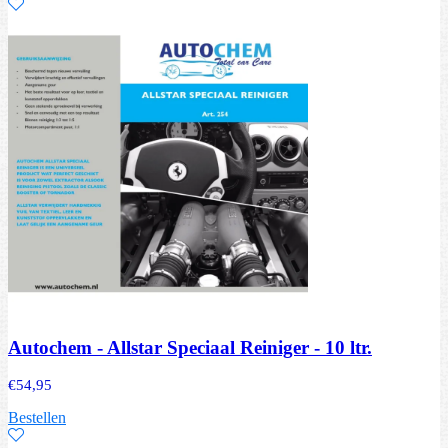
Autochem - Allstar Speciaal Reiniger - 10 ltr.
€
54,95
Bestellen