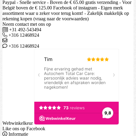
Paypal - Snelle service - Boven de € 65.00 gratis verzending - Voor
België boven de € 125.00 Facebook of instagram - Eigen merk
assortiment waar u zeker voor terug komt! - Zakelijk makkelijk op
rekening kopen (vraag naar de voorwaarden)
Neem contact met ons op
+31 492-543494
+316 12468924
+316 12468924
Webwinkelkeur
Like ons op Facebook
Informatie