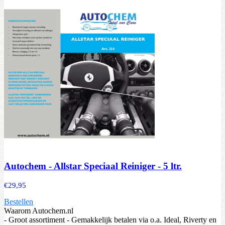
Autochem - Allstar Speciaal Reiniger - 5 ltr.
€
29,95
Bestellen
Waarom Autochem.nl
- Groot assortiment - Gemakkelijk betalen via o.a. Ideal, Riverty en