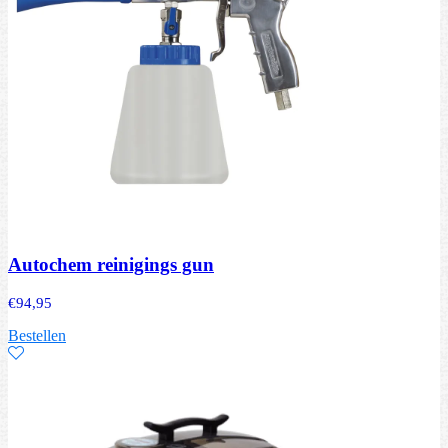
Autochem reinigings gun
€
94,95
Bestellen