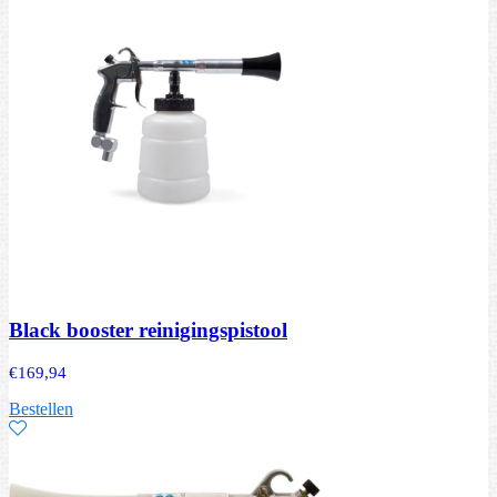
Black booster reinigingspistool
€
169,94
Bestellen