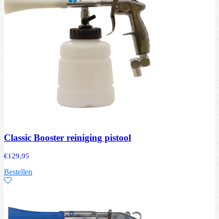
Classic Booster reiniging pistool
€
129,95
Bestellen