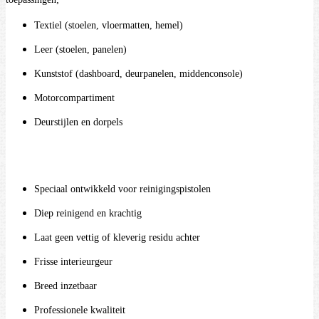
Textiel (stoelen, vloermatten, hemel)
Leer (stoelen, panelen)
Kunststof (dashboard, deurpanelen, middenconsole)
Motorcompartiment
Deurstijlen en dorpels
Speciaal ontwikkeld voor reinigingspistolen
Diep reinigend en krachtig
Laat geen vettig of kleverig residu achter
Frisse interieurgeur
Breed inzetbaar
Professionele kwaliteit