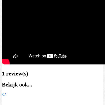
1 review(s)
Bekijk ook...