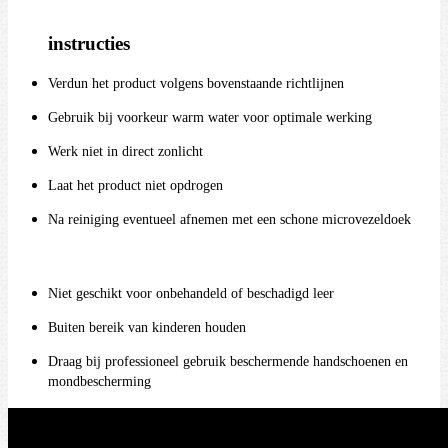
instructies
Verdun het product volgens bovenstaande richtlijnen
Gebruik bij voorkeur warm water voor optimale werking
Werk niet in direct zonlicht
Laat het product niet opdrogen
Na reiniging eventueel afnemen met een schone microvezeldoek
Niet geschikt voor onbehandeld of beschadigd leer
Buiten bereik van kinderen houden
Draag bij professioneel gebruik beschermende handschoenen en
mondbescherming