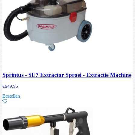
Sprintus - SE7 Extractor Sproei - Extractie Machine
€
649,95
Bestellen