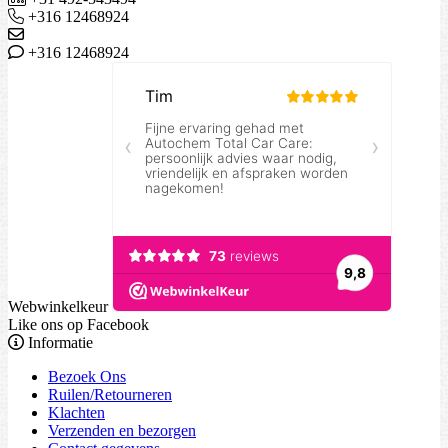
+316 12468924
+316 12468924
Webwinkelkeur
Like ons op Facebook
Informatie
Bezoek Ons
Ruilen/Retourneren
Klachten
Verzenden en bezorgen