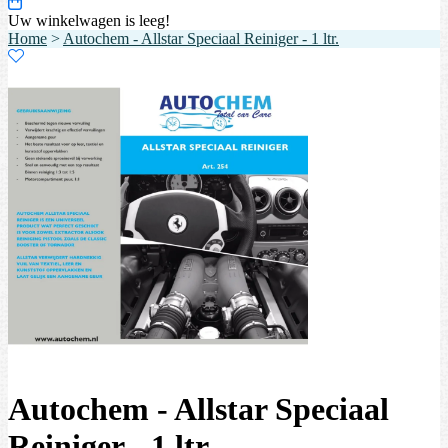
Uw winkelwagen is leeg!
Home
>
Autochem - Allstar Speciaal Reiniger - 1 ltr.
Autochem - Allstar Speciaal
Reiniger - 1 ltr.