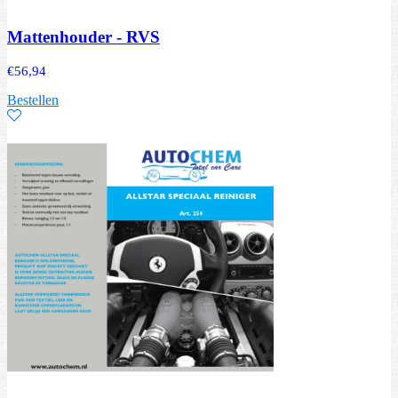
Mattenhouder - RVS
€
56,94
Bestellen