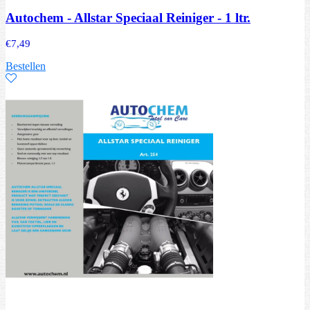
Autochem - Allstar Speciaal Reiniger - 1 ltr.
€
7,49
Bestellen