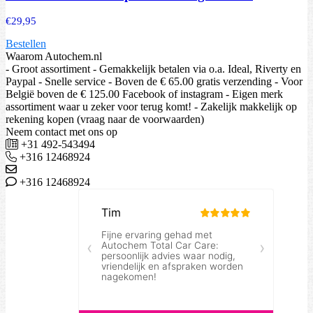
€
29,95
Bestellen
Waarom Autochem.nl
- Groot assortiment - Gemakkelijk betalen via o.a. Ideal, Riverty en
Paypal - Snelle service - Boven de € 65.00 gratis verzending - Voor
België boven de € 125.00 Facebook of instagram - Eigen merk
assortiment waar u zeker voor terug komt! - Zakelijk makkelijk op
rekening kopen (vraag naar de voorwaarden)
Neem contact met ons op
+31 492-543494
+316 12468924
+316 12468924