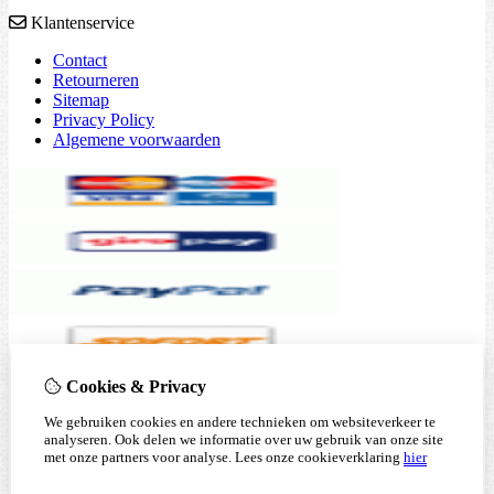
Klantenservice
Contact
Retourneren
Sitemap
Privacy Policy
Algemene voorwaarden
Cookies & Privacy
We gebruiken cookies en andere technieken om websiteverkeer te
analyseren. Ook delen we informatie over uw gebruik van onze site
met onze partners voor analyse.
Lees onze cookieverklaring
hier