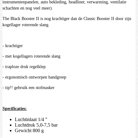
instrumentenpanelen, auto bekleding, headliner, verwarming, ventilatie
schachten en nog veel meer).
The Black Booster II is nog krachtiger dan de Classic Booster II door zijn
kogellager roterende slang.
- krachtiger
- met kogellagers roterende slang
- traploze druk regelklep
- ergonomisch ontworpen handgreep
- tip!! gebruik een stofmasker
Specificaties:
Luchtinlaat 1/4 "
Luchtdruk 5,0-7,5 bar
Gewicht 800 g