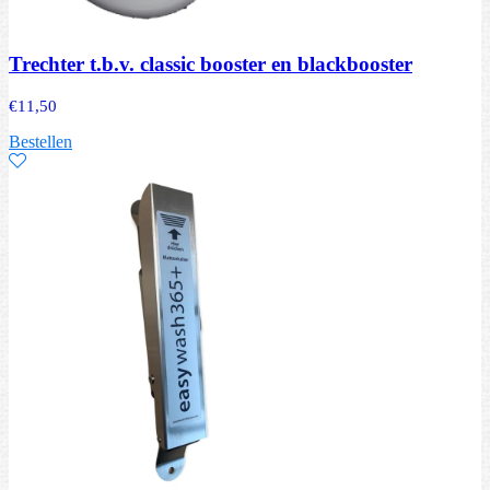
Trechter t.b.v. classic booster en blackbooster
€
11,50
Bestellen