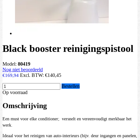
Black booster reinigingspistool
Model:
80419
Nog niet beoordeeld
Excl. BTW:
€140,45
€169,94
Bestellen
Op voorraad
Omschrijving
Een must voor elke conditioner; versnelt en vereenvoudigt merkbaar het
werk.
Ideaal voor het reinigen van auto-interieurs (bijv. deur ingangen en panelen,