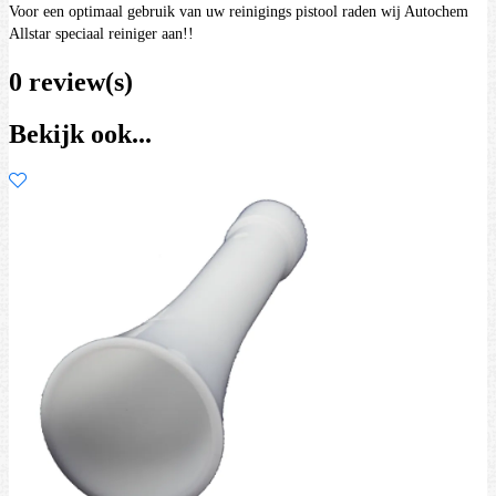
Voor een optimaal gebruik van uw reinigings pistool raden wij Autochem
Allstar speciaal reiniger aan!!
0 review(s)
Bekijk ook...