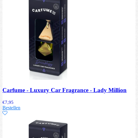
Carfume - Luxury Car Fragrance - Lady Million
€
7,95
Bestellen