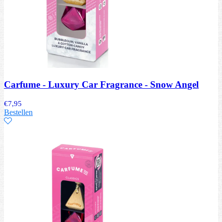
Carfume - Luxury Car Fragrance - Snow Angel
€
7,95
Bestellen