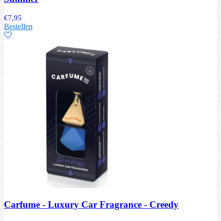
€
7,95
Bestellen
Carfume - Luxury Car Fragrance - Creedy