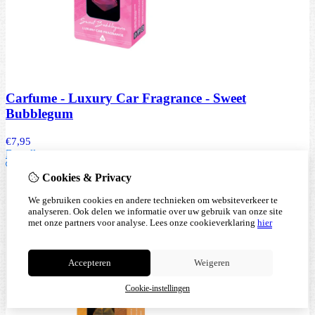
Carfume - Luxury Car Fragrance - Sweet
Bubblegum
€
7,95
Bestellen
Cookies & Privacy
We gebruiken cookies en andere technieken om websiteverkeer te
analyseren. Ook delen we informatie over uw gebruik van onze site
met onze partners voor analyse.
Lees onze cookieverklaring
hier
Accepteren
Weigeren
Cookie-instellingen