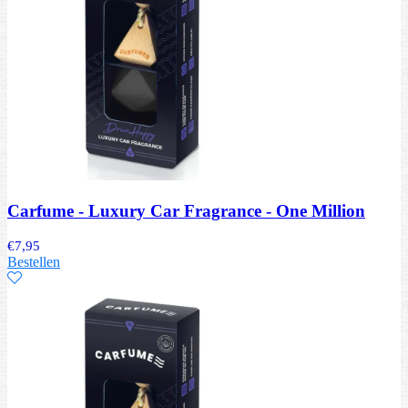
Carfume - Luxury Car Fragrance - One Million
€
7,95
Bestellen