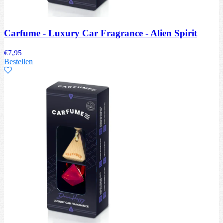
Carfume - Luxury Car Fragrance - Alien Spirit
€
7,95
Bestellen