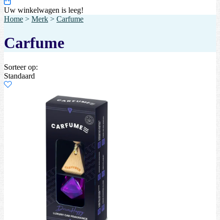
Uw winkelwagen is leeg!
Home
>
Merk
>
Carfume
Carfume
Sorteer op:
Standaard