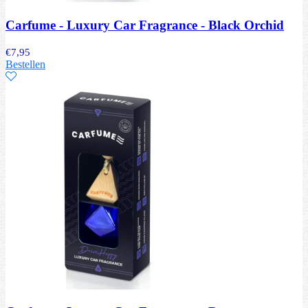
Carfume - Luxury Car Fragrance - Black Orchid
€
7,95
Bestellen