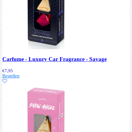
Carfume - Luxury Car Fragrance - Savage
€
7,95
Bestellen