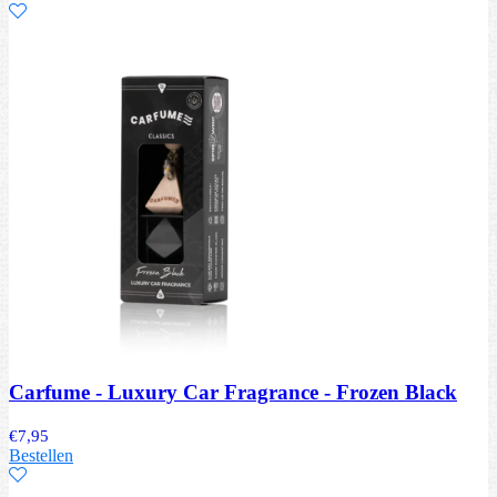
Carfume - Luxury Car Fragrance - Frozen Black
€
7,95
Bestellen