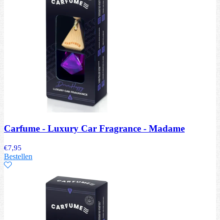
Carfume - Luxury Car Fragrance - Madame
€
7,95
Bestellen