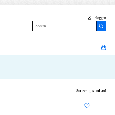
inloggen
Zoeken
Sorteer op:
standaard