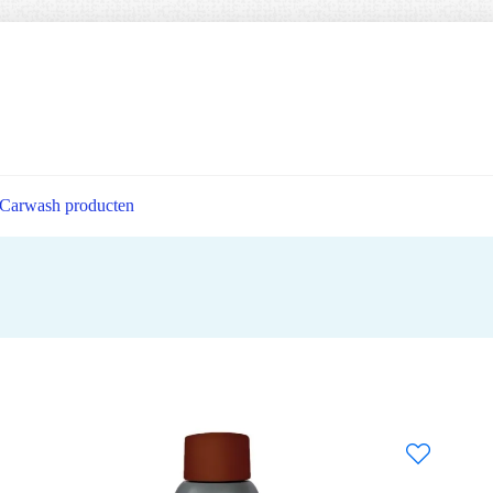
Carwash producten