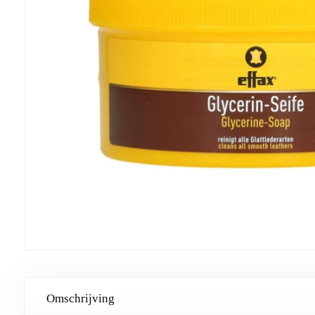
Omschrijving