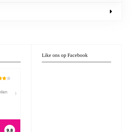
Like ons op Facebook