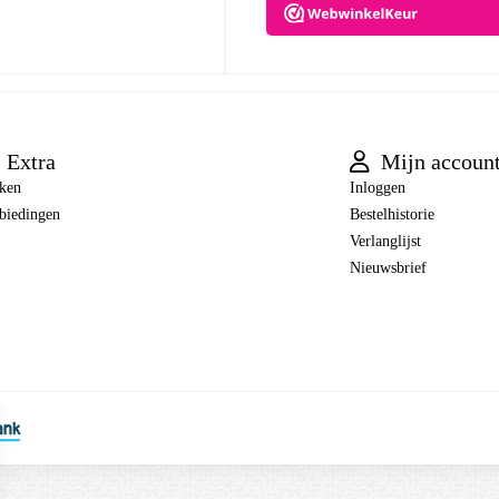
Extra
Mijn accoun
ken
Inloggen
biedingen
Bestelhistorie
Verlanglijst
Nieuwsbrief