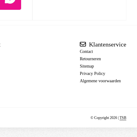
t
Klantenservice
Contact
Retourneren
Sitemap
Privacy Policy
Algemene voorwaarden
© Copyright 2026 |
TSB